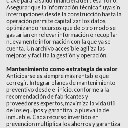
clave para la salud financiera del desarrollo.
Asegurar que la información técnica fluya sin
interrupciones desde la construcción hasta la
operación permite capitalizar los datos,
optimizando recursos que de otro modo se
gastarían en relevar información o recopilar
nuevamente información con la que ya se
cuenta. Un archivo accesible agiliza las
mejoras y facilita la gestión y operación.
Mantenimiento como estrategia de valor
Anticiparse es siempre más rentable que
corregir. Integrar planes de mantenimiento
preventivo desde el inicio, conforme a la
recomendación de fabricantes y
proveedores expertos, maximiza la vida útil
de los equipos y garantiza la plusvalía del
inmueble. Cada recurso invertido en
prevención multiplica los ahorros y garantiza