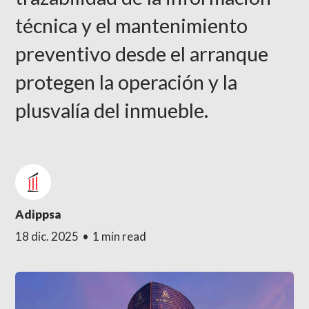
técnica y el mantenimiento
preventivo desde el arranque
protegen la operación y la
plusvalía del inmueble.
Adippsa
18 dic. 2025
•
1 min read