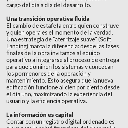
cargo del día a día del desarrollo.
Una transición operativa fluida
El cambio de estafeta entre quien construye
y quien opera es el momento de la verdad.
Una estrategia de “aterrizaje suave” (Soft
Landing) marca la diferencia: desde las fases
finales de la obra invitamos al equipo
operativo a integrarse al proceso de entrega
para que dominen los sistemas y conozcan
los pormenores de la operación y
mantenimiento. Esto asegura que la nueva
edificación funcione al cien por ciento desde
el día uno, maximizando la experiencia del
usuario y la eficiencia operativa.
La información es capital
Contar con un registro digital ordenado es