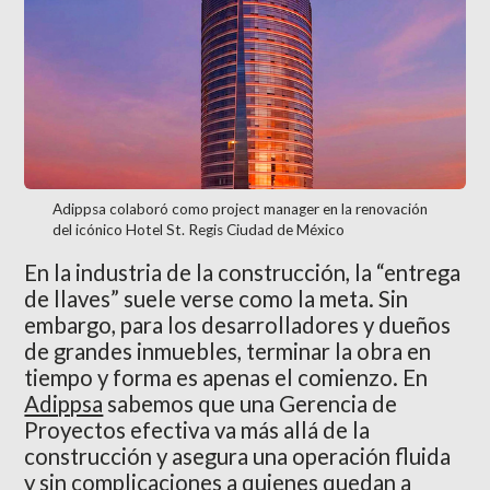
Adippsa colaboró como project manager en la renovación 
del icónico Hotel St. Regis Ciudad de México
En la industria de la construcción, la “entrega
de llaves” suele verse como la meta. Sin
embargo, para los desarrolladores y dueños
de grandes inmuebles, terminar la obra en
tiempo y forma es apenas el comienzo. En
Adippsa
sabemos que una Gerencia de
Proyectos efectiva va más allá de la
construcción y asegura una operación fluida
y sin complicaciones a quienes quedan a