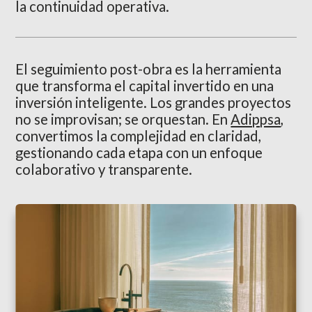
la continuidad operativa.
El seguimiento post-obra es la herramienta
que transforma el capital invertido en una
inversión inteligente. Los grandes proyectos
no se improvisan; se orquestan. En
Adippsa
,
convertimos la complejidad en claridad,
gestionando cada etapa con un enfoque
colaborativo y transparente.