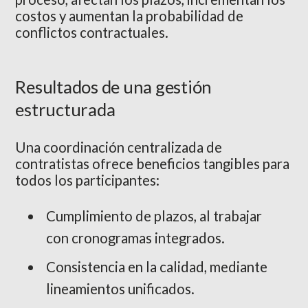
costos y aumentan la probabilidad de
conflictos contractuales.
Resultados de una gestión
estructurada
Una coordinación centralizada de
contratistas ofrece beneficios tangibles para
todos los participantes:
Cumplimiento de plazos, al trabajar
con cronogramas integrados.
Consistencia en la calidad, mediante
lineamientos unificados.