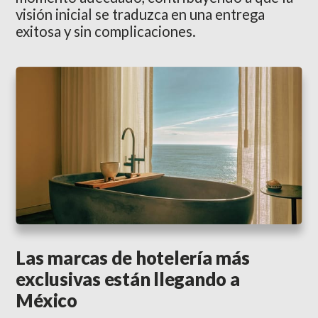
visión inicial se traduzca en una entrega
exitosa y sin complicaciones.
Las marcas de hotelería más
exclusivas están llegando a
México