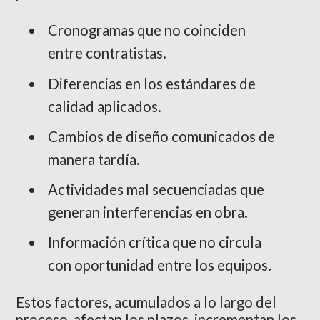
Cronogramas que no coinciden
entre contratistas.
Diferencias en los estándares de
calidad aplicados.
Cambios de diseño comunicados de
manera tardía.
Actividades mal secuenciadas que
generan interferencias en obra.
Información crítica que no circula
con oportunidad entre los equipos.
Estos factores, acumulados a lo largo del
proceso, afectan los plazos, incrementan los