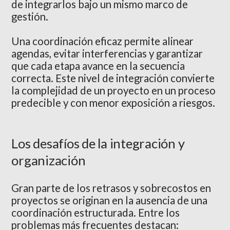
de integrarlos bajo un mismo marco de
gestión.
Una coordinación eficaz permite alinear
agendas, evitar interferencias y garantizar
que cada etapa avance en la secuencia
correcta. Este nivel de integración convierte
la complejidad de un proyecto en un proceso
predecible y con menor exposición a riesgos.
Los desafíos de la integración y
organización
Gran parte de los retrasos y sobrecostos en
proyectos se originan en la ausencia de una
coordinación estructurada. Entre los
problemas más frecuentes destacan: