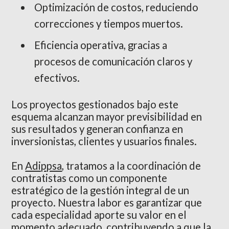
Optimización de costos, reduciendo
correcciones y tiempos muertos.
Eficiencia operativa, gracias a
procesos de comunicación claros y
efectivos.
Los proyectos gestionados bajo este
esquema alcanzan mayor previsibilidad en
sus resultados y generan confianza en
inversionistas, clientes y usuarios finales.
En
Adippsa
, tratamos a la coordinación de
contratistas como un componente
estratégico de la gestión integral de un
proyecto. Nuestra labor es garantizar que
cada especialidad aporte su valor en el
momento adecuado, contribuyendo a que la