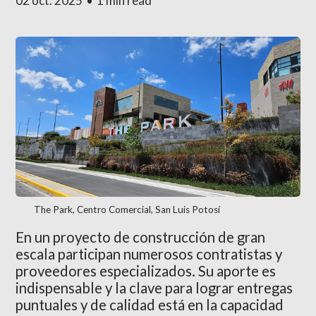
02 oct. 2025
•
1 min read
The Park, Centro Comercial, San Luis Potosí
En un proyecto de construcción de gran
escala participan numerosos contratistas y
proveedores especializados. Su aporte es
indispensable y la clave para lograr entregas
puntuales y de calidad está en la capacidad