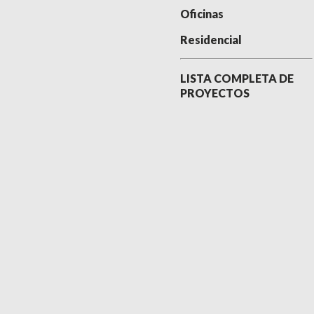
Oficinas
Residencial
LISTA COMPLETA DE
PROYECTOS