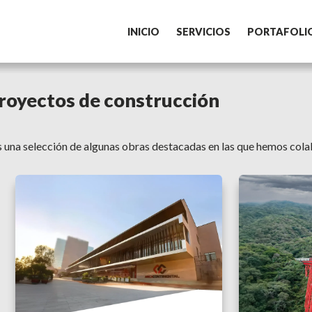
INICIO
SERVICIOS
PORTAFOLI
proyectos de construcción
 una selección de algunas obras destacadas en las que hemos col