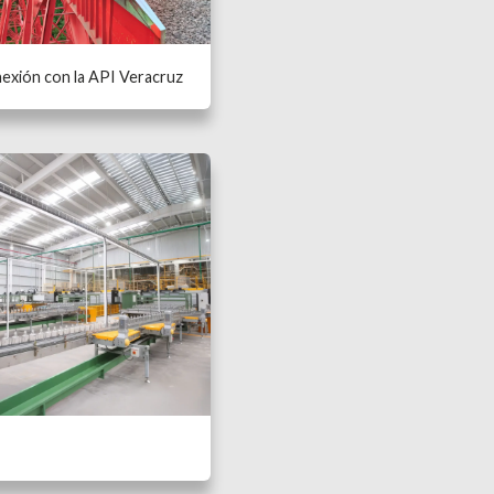
exión con la API Veracruz