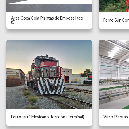
Arca Coca Cola Plantas de Embotellado
Ferro Sur Con
(5)
Ferrocarril Mexicano Torreón (Terminal)
Vitro Plantas