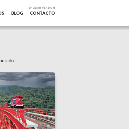
ENGLISH VERSION
OS
BLOG
CONTACTO
aborado.