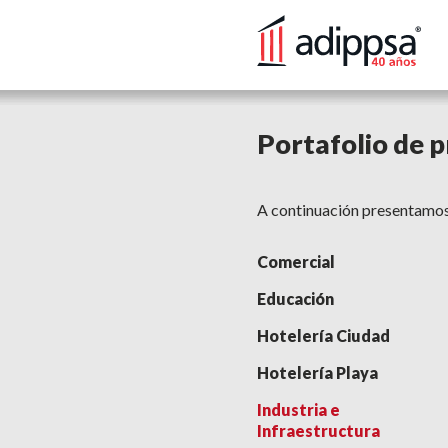
Portafolio de 
A continuación presentamos
Comercial
Educación
Hotelería Ciudad
Hotelería Playa
Industria e
Infraestructura